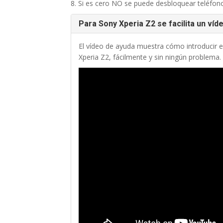
8. Si es cero NO se puede desbloquear teléfono
Para Sony Xperia Z2 se facilita un víd
El vídeo de ayuda muestra cómo introducir e
Xperia Z2, fácilmente y sin ningún problema.