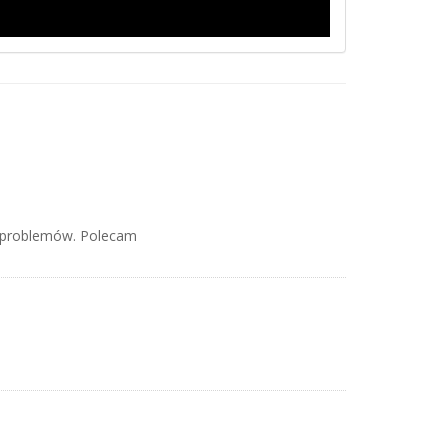
h problemów. Polecam