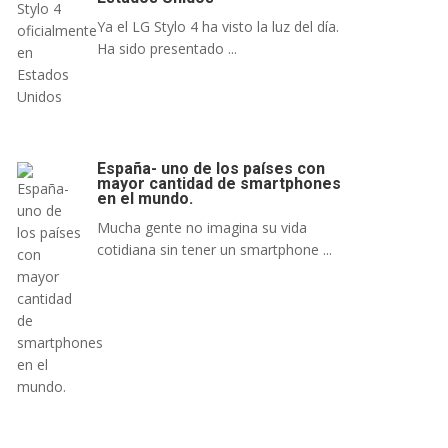
Ya el LG Stylo 4 ha visto la luz del día.
Ha sido presentado ...
España- uno de los países con
mayor cantidad de smartphones
en el mundo.
Mucha gente no imagina su vida
cotidiana sin tener un smartphone ...