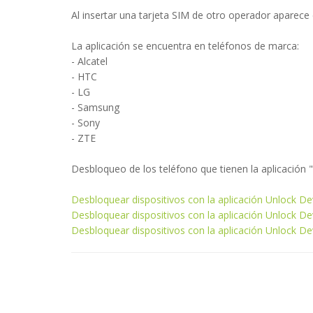
Al insertar una tarjeta SIM de otro operador aparece
La aplicación se encuentra en teléfonos de marca:
- Alcatel
- HTC
- LG
- Samsung
- Sony
- ZTE
Desbloqueo de los teléfono que tienen la aplicación 
Desbloquear dispositivos con la aplicación Unlock De
Desbloquear dispositivos con la aplicación Unlock D
Desbloquear dispositivos con la aplicación Unlock D