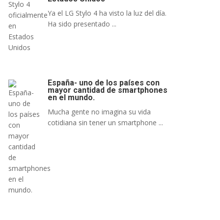
Ya el LG Stylo 4 ha visto la luz del día.
Ha sido presentado ...
España- uno de los países con
mayor cantidad de smartphones
en el mundo.
Mucha gente no imagina su vida
cotidiana sin tener un smartphone ...