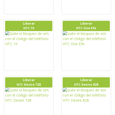
Liberar
Liberar
HTC 10
HTC One E9s
Liberar
Liberar
HTC Desire 728
HTC Desire 828