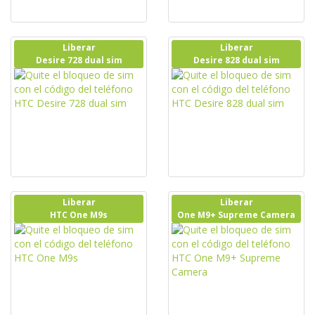
Liberar
Liberar
Desire 728 dual sim
Desire 828 dual sim
Liberar
Liberar
HTC One M9s
One M9+ Supreme Camera