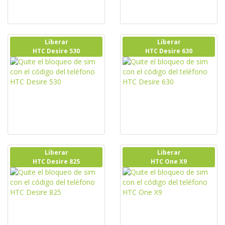
Liberar
Liberar
HTC Desire 530
HTC Desire 630
Liberar
Liberar
HTC Desire 825
HTC One X9