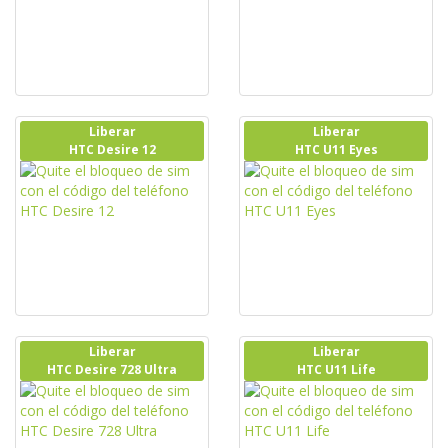
Liberar
Liberar
HTC Desire 12
HTC U11 Eyes
Liberar
Liberar
HTC Desire 728 Ultra
HTC U11 Life