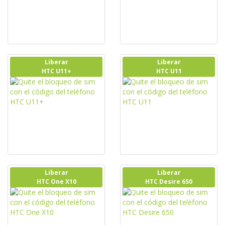
Liberar
Liberar
HTC U11+
HTC U11
Liberar
Liberar
HTC One X10
HTC Desire 650