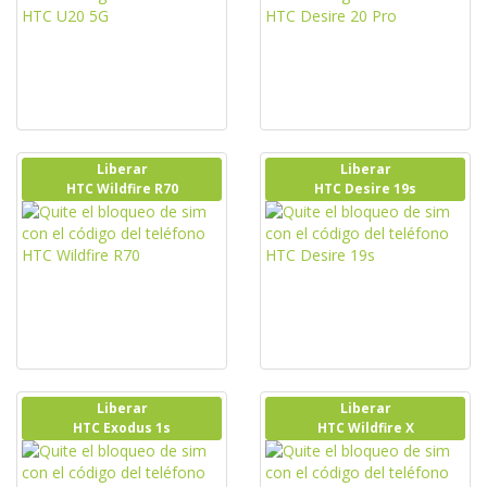
Liberar
Liberar
HTC Wildfire R70
HTC Desire 19s
Liberar
Liberar
HTC Exodus 1s
HTC Wildfire X