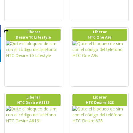
Liberar
Liberar
Desire 10 Lifestyle
HTC One A9s
Liberar
Liberar
HTC Desire A8181
HTC Desire 628