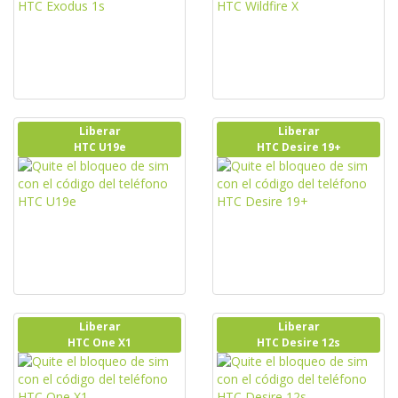
Liberar
Liberar
HTC U19e
HTC Desire 19+
Liberar
Liberar
HTC One X1
HTC Desire 12s