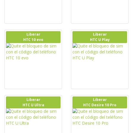
Liberar
Liberar
HTC 10 evo
HTC U Play
Liberar
Liberar
HTC U Ultra
HTC Desire 10 Pro