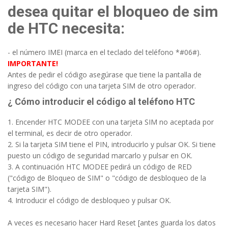
desea quitar el bloqueo de sim
de HTC necesita:
- el número IMEI (marca en el teclado del teléfono *#06#).
IMPORTANTE!
Antes de pedir el código asegúrase que tiene la pantalla de
ingreso del código con una tarjeta SIM de otro operador.
¿ Cómo introducir el código al teléfono HTC
1. Encender HTC MODEE con una tarjeta SIM no aceptada por
el terminal, es decir de otro operador.
2. Si la tarjeta SIM tiene el PIN, introducirlo y pulsar OK. Si tiene
puesto un código de seguridad marcarlo y pulsar en OK.
3. A continuación HTC MODEE pedirá un código de RED
("código de Bloqueo de SIM" o "código de desbloqueo de la
tarjeta SIM").
4. Introducir el código de desbloqueo y pulsar OK.
A veces es necesario hacer Hard Reset [antes guarda los datos