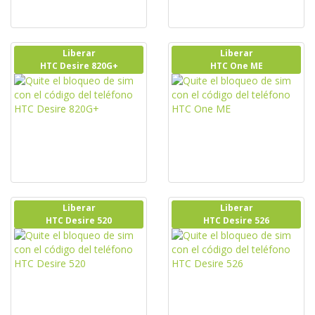
Liberar
Liberar
HTC Desire 820G+
HTC One ME
Liberar
Liberar
HTC Desire 520
HTC Desire 526