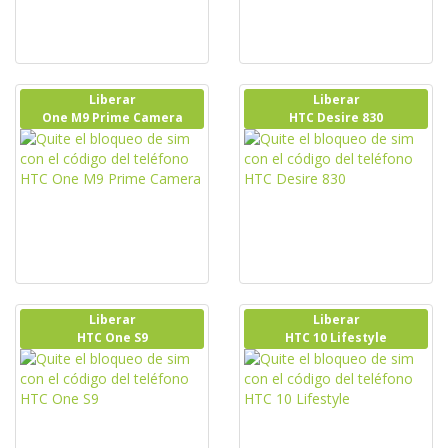
Liberar
Liberar
One M9 Prime Camera
HTC Desire 830
Liberar
Liberar
HTC One S9
HTC 10 Lifestyle