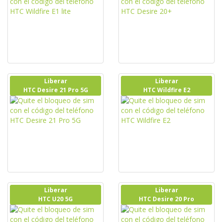
Liberar
Liberar
HTC Desire 21 Pro 5G
HTC Wildfire E2
Liberar
Liberar
HTC U20 5G
HTC Desire 20 Pro