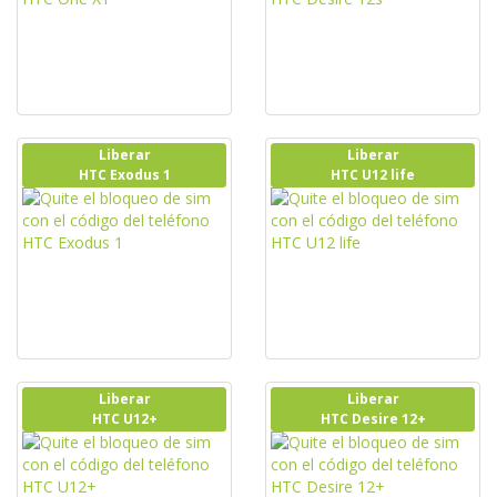
Liberar
Liberar
HTC Exodus 1
HTC U12 life
Liberar
Liberar
HTC U12+
HTC Desire 12+