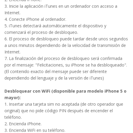
3. Inicie la aplicación iTunes en un ordenador con acceso a
Internet.
4. Conecte iPhone al ordenador.
5. iTunes detectará automáticamente el dispositivo y
comenzará el proceso de desbloqueo.
6. El proceso de desbloqueo puede tardar desde unos segundos
a unos minutos dependiendo de la velocidad de transmisión de
Internet.
7. La finalización del proceso de desbloqueo será confirmada
por el mensaje: "Felicitaciones, su iPhone se ha desbloqueado".
(El contenido exacto del mensaje puede ser diferente
dependiendo del lenguaje y de la versión de iTunes)
Desbloquear con WiFi (disponible para modelo iPhone 5 o
mayor):
1. Insertar una tarjeta sim no aceptada (de otro operador que
original) que no pide código PIN después de encender el
teléfono.
2. Encienda iPhone.
3. Encienda WiFi en su teléfono.