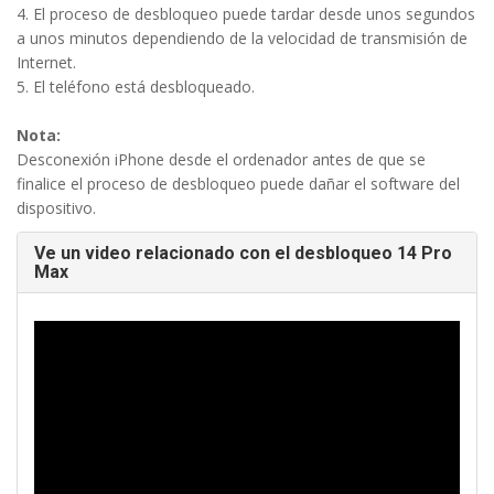
4. El proceso de desbloqueo puede tardar desde unos segundos
a unos minutos dependiendo de la velocidad de transmisión de
Internet.
5. El teléfono está desbloqueado.
Nota:
Desconexión iPhone desde el ordenador antes de que se
finalice el proceso de desbloqueo puede dañar el software del
dispositivo.
Ve un video relacionado con el desbloqueo 14 Pro
Max