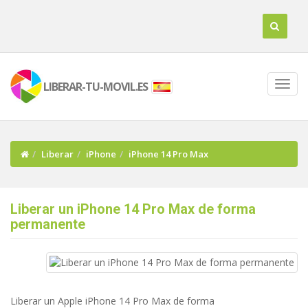
LIBERAR-TU-MOVIL.ES
Liberar
iPhone
iPhone 14 Pro Max
Liberar un iPhone 14 Pro Max de forma
permanente
Liberar un Apple iPhone 14 Pro Max de forma