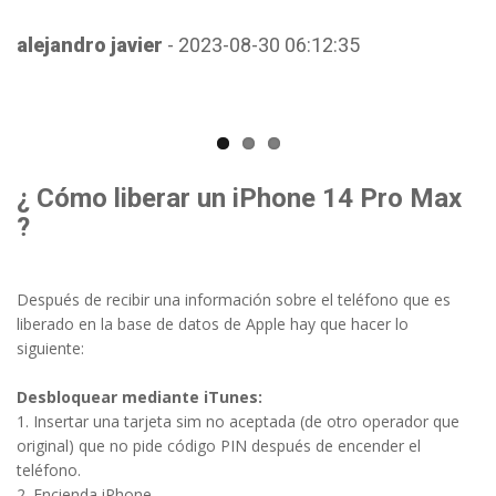
alejandro javier
- 2023-08-30 06:12:35
¿ Cómo liberar un iPhone 14 Pro Max
?
Después de recibir una información sobre el teléfono que es
liberado en la base de datos de Apple hay que hacer lo
siguiente:
Desbloquear mediante iTunes:
1. Insertar una tarjeta sim no aceptada (de otro operador que
original) que no pide código PIN después de encender el
teléfono.
2. Encienda iPhone.