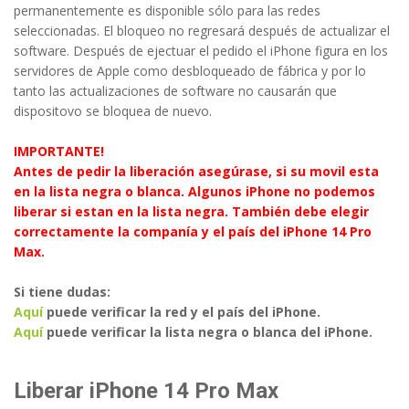
permanentemente es disponible sólo para las redes
seleccionadas. El bloqueo no regresará después de actualizar el
software. Después de ejectuar el pedido el iPhone figura en los
servidores de Apple como desbloqueado de fábrica y por lo
tanto las actualizaciones de software no causarán que
dispositovo se bloquea de nuevo.
IMPORTANTE!
Antes de pedir la liberación asegúrase, si su movil esta
en la lista negra o blanca. Algunos iPhone no podemos
liberar si estan en la lista negra. También debe elegir
correctamente la companía y el país del iPhone 14 Pro
Max.
Si tiene dudas:
Aquí
puede verificar la red y el país del iPhone.
Aquí
puede verificar la lista negra o blanca del iPhone.
Liberar iPhone 14 Pro Max