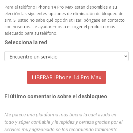
Para el teléfono iPhone 14 Pro Max están disponibles a su
elección las siguientes opciones de eliminación de bloqueo de
sim. Si usted no sabe qué opción utilizar, póngase en contacto
con nosotros. Le ayudaremos a escoger el producto más
adecuado para su teléfono.
Selecciona la red
LIBERAR iPhone 14 Pro Max
El último comentario sobre el desbloqueo
Me parece una plataforma muy buena la cual ayuda en
Ex
todo y súper confiable y la rapidez y certeza gracias por el
servicio muy agradecido se los recomiendo totalmente .
A