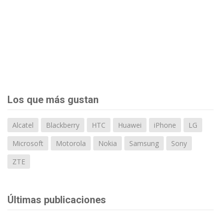
Los que más gustan
Alcatel
Blackberry
HTC
Huawei
iPhone
LG
Microsoft
Motorola
Nokia
Samsung
Sony
ZTE
Últimas publicaciones