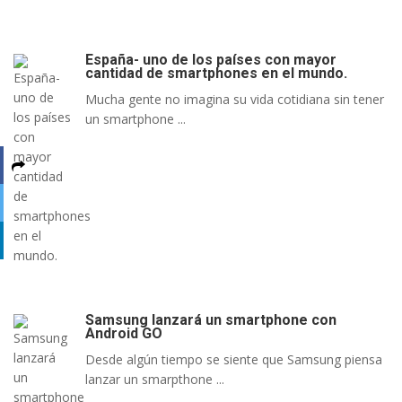
España- uno de los países con mayor
cantidad de smartphones en el mundo.
Mucha gente no imagina su vida cotidiana sin tener
un smartphone ...
Samsung lanzará un smartphone con
Android GO
Desde algún tiempo se siente que Samsung piensa
lanzar un smarpthone ...