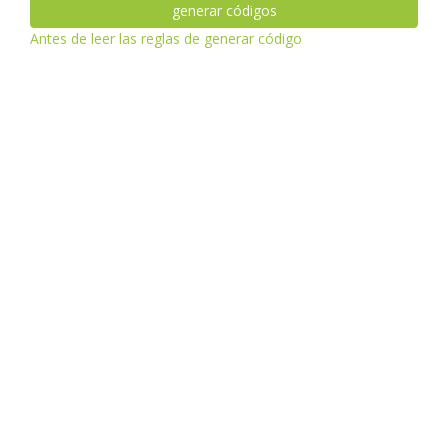
generar códigos
Antes de leer las reglas de generar código