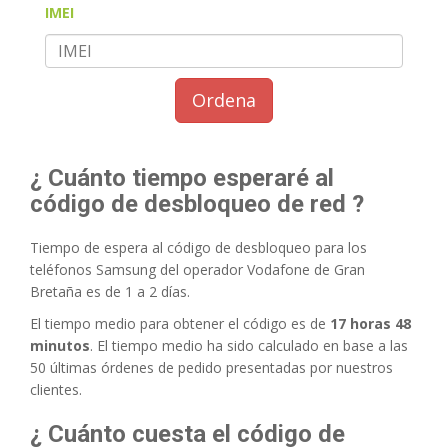
IMEI
Ordena
¿ Cuánto tiempo esperaré al
código de desbloqueo de red ?
Tiempo de espera al código de desbloqueo para los
teléfonos Samsung del operador Vodafone de Gran
Bretaña es de 1 a 2 días.
El tiempo medio para obtener el código es de
17 horas 48
minutos
. El tiempo medio ha sido calculado en base a las
50 últimas órdenes de pedido presentadas por nuestros
clientes.
¿ Cuánto cuesta el código de