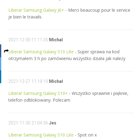
Liberar Samsung Galaxy J6+
- Merci beaucoup pour le service
je bien le travails
2021-12-30 11:11:35
Michal
Liberar Samsung Galaxy S10 Lite
- Super sprawa na kod
otrzymałem 3 h po zamówieniu wszystko działa jak należy
2021-12-27 11:19:10
Michał
Liberar Samsung Galaxy S10+
- Wszystko sprawnie i pięknie,
telefon odblokowany. Polecam
2021-11-30 21:04:36
Jes
Liberar Samsung Galaxy S10 Lite
- Spot on x