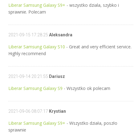
Liberar Samsung Galaxy S9+
- wszystko dziala, szybko i
sprawnie. Polecam
2021-09-15 17:28:25
Aleksandra
Liberar Samsung Galaxy S10
- Great and very efficient service.
Highly recommend
2021-09-14 20:21:55
Dariusz
Liberar Samsung Galaxy S9
- Wszystko ok polecam
2021-09-06 08:07:17
Krystian
Liberar Samsung Galaxy S9+
- Wszystko działa, poszło
sprawnie