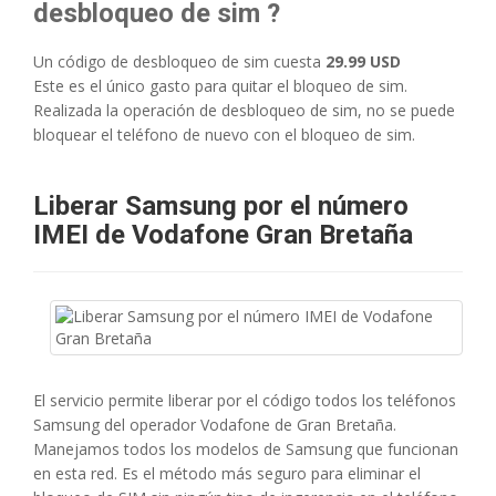
desbloqueo de sim ?
Un código de desbloqueo de sim cuesta
29.99 USD
Este es el único gasto para quitar el bloqueo de sim.
Realizada la operación de desbloqueo de sim, no se puede
bloquear el teléfono de nuevo con el bloqueo de sim.
Liberar Samsung por el número
IMEI de Vodafone Gran Bretaña
El servicio permite liberar por el código todos los teléfonos
Samsung del operador Vodafone de Gran Bretaña.
Manejamos todos los modelos de Samsung que funcionan
en esta red. Es el método más seguro para eliminar el