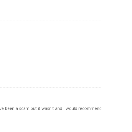
 have been a scam but it wasn't and I would recommend