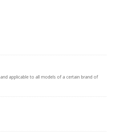
and applicable to all models of a certain brand of