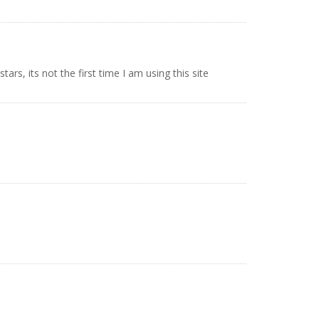
rs, its not the first time I am using this site