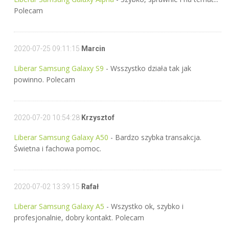
Polecam
2020-07-25 09:11:15
Marcin
Liberar Samsung Galaxy S9
- Wsszystko działa tak jak
powinno. Polecam
2020-07-20 10:54:28
Krzysztof
Liberar Samsung Galaxy A50
- Bardzo szybka transakcja.
Świetna i fachowa pomoc.
2020-07-02 13:39:15
Rafał
Liberar Samsung Galaxy A5
- Wszystko ok, szybko i
profesjonalnie, dobry kontakt. Polecam