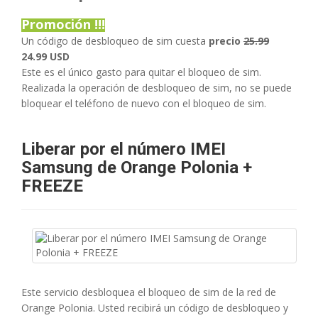
Promoción !!!
Un código de desbloqueo de sim cuesta
precio
25.99
24.99 USD
Este es el único gasto para quitar el bloqueo de sim.
Realizada la operación de desbloqueo de sim, no se puede
bloquear el teléfono de nuevo con el bloqueo de sim.
Liberar por el número IMEI
Samsung de Orange Polonia +
FREEZE
Este servicio desbloquea el bloqueo de sim de la red de
Orange Polonia. Usted recibirá un código de desbloqueo y