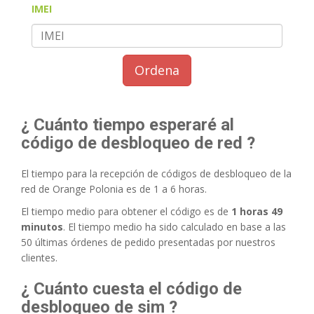
IMEI
Ordena
¿ Cuánto tiempo esperaré al
código de desbloqueo de red ?
El tiempo para la recepción de códigos de desbloqueo de la
red de Orange Polonia es de 1 a 6 horas.
El tiempo medio para obtener el código es de
1 horas 49
minutos
. El tiempo medio ha sido calculado en base a las
50 últimas órdenes de pedido presentadas por nuestros
clientes.
¿ Cuánto cuesta el código de
desbloqueo de sim ?