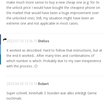
make much more sense to buy a new cheap one (e.g. for 3x
the unlock price I would have bought the cheapest phone on
the market that would have been a huge improvement over
the unlocked one). Still, my situation might have been an
extreme one and not applicable in most cases.
2022-07-10 13:36:15
Stelios
It worked as described. Hard to follow that instructions, but at
the end it worked... After many tries and combinations of
which number is which. Probably due to my own inexperience
with the process...🙂
2022-04-20 15:13:16
Robert
Super schnell, Innerhalb 3 Stunden war alles erledigt Gerne
nochmals