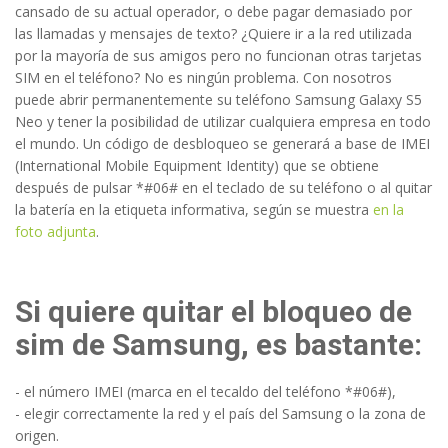
cansado de su actual operador, o debe pagar demasiado por
las llamadas y mensajes de texto? ¿Quiere ir a la red utilizada
por la mayoría de sus amigos pero no funcionan otras tarjetas
SIM en el teléfono? No es ningún problema. Con nosotros
puede abrir permanentemente su teléfono Samsung Galaxy S5
Neo y tener la posibilidad de utilizar cualquiera empresa en todo
el mundo. Un código de desbloqueo se generará a base de IMEI
(International Mobile Equipment Identity) que se obtiene
después de pulsar *#06# en el teclado de su teléfono o al quitar
la batería en la etiqueta informativa, según se muestra
en la
foto adjunta
.
Si quiere quitar el bloqueo de
sim de Samsung, es bastante:
- el número IMEI (marca en el tecaldo del teléfono *#06#),
- elegir correctamente la red y el país del Samsung o la zona de
origen.