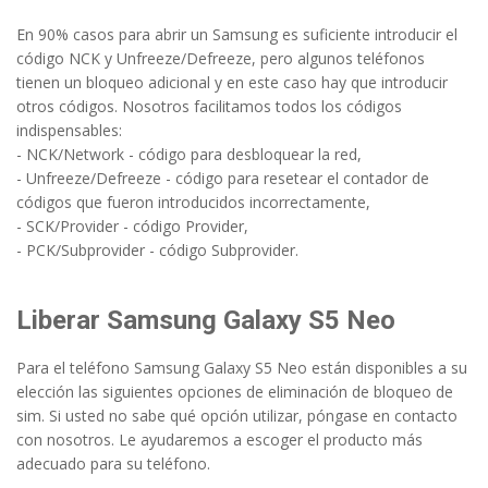
En 90% casos para abrir un Samsung es suficiente introducir el
código NCK y Unfreeze/Defreeze, pero algunos teléfonos
tienen un bloqueo adicional y en este caso hay que introducir
otros códigos. Nosotros facilitamos todos los códigos
indispensables:
- NCK/Network - código para desbloquear la red,
- Unfreeze/Defreeze - código para resetear el contador de
códigos que fueron introducidos incorrectamente,
- SCK/Provider - código Provider,
- PCK/Subprovider - código Subprovider.
Liberar Samsung Galaxy S5 Neo
Para el teléfono Samsung Galaxy S5 Neo están disponibles a su
elección las siguientes opciones de eliminación de bloqueo de
sim. Si usted no sabe qué opción utilizar, póngase en contacto
con nosotros. Le ayudaremos a escoger el producto más
adecuado para su teléfono.