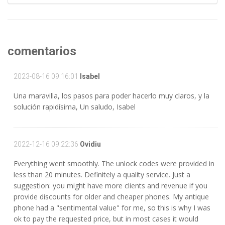
comentarios
2023-08-16 09:16:01
Isabel
Una maravilla, los pasos para poder hacerlo muy claros, y la
solución rapidísima, Un saludo, Isabel
2022-12-16 09:22:36
Ovidiu
Everything went smoothly. The unlock codes were provided in
less than 20 minutes. Definitely a quality service. Just a
suggestion: you might have more clients and revenue if you
provide discounts for older and cheaper phones. My antique
phone had a "sentimental value" for me, so this is why I was
ok to pay the requested price, but in most cases it would