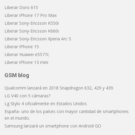
Liberar Doro 615
Liberar iPhone 17 Pro Max
Liberar Sony-Ericsson K550i
Liberar Sony-Ericsson K660i
Liberar Sony-Ericsson Xperia Arc S
Liberar iPhone 15
Liberar Huawei e5577c
Liberar iPhone 13 mini
GSM blog
Qualcomm lanzará en 2018 Snapdragon 632, 429 y 439.
LG V40 con 5 cámaras?
Lg Stylo 4 oficialmente en Estados Unidos
España- uno de los países con mayor cantidad de smartphones
en el mundo.
Samsung lanzará un smartphone con Android GO