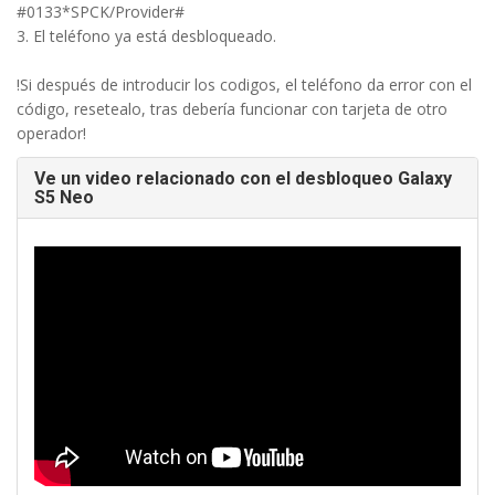
#0133*SPCK/Provider#
3. El teléfono ya está desbloqueado.
!Si después de introducir los codigos, el teléfono da error con el
código, resetealo, tras debería funcionar con tarjeta de otro
operador!
Ve un video relacionado con el desbloqueo Galaxy
S5 Neo