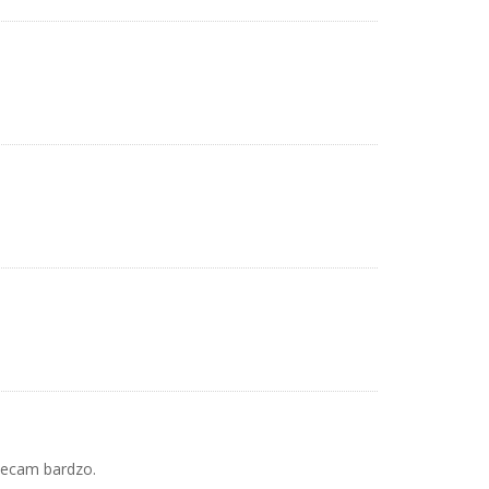
lecam bardzo.