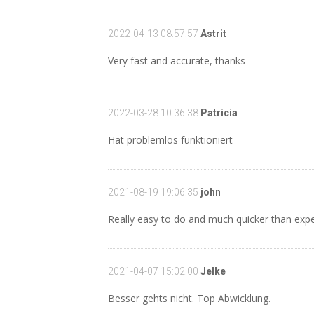
2022-04-13 08:57:57
Astrit
Very fast and accurate, thanks
2022-03-28 10:36:38
Patricia
Hat problemlos funktioniert
2021-08-19 19:06:35
john
Really easy to do and much quicker than expe
2021-04-07 15:02:00
Jelke
Besser gehts nicht. Top Abwicklung.