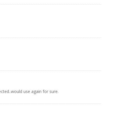
cted..would use again for sure.