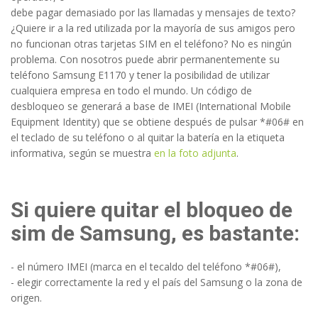
debe pagar demasiado por las llamadas y mensajes de texto?
¿Quiere ir a la red utilizada por la mayoría de sus amigos pero
no funcionan otras tarjetas SIM en el teléfono? No es ningún
problema. Con nosotros puede abrir permanentemente su
teléfono Samsung E1170 y tener la posibilidad de utilizar
cualquiera empresa en todo el mundo. Un código de
desbloqueo se generará a base de IMEI (International Mobile
Equipment Identity) que se obtiene después de pulsar *#06# en
el teclado de su teléfono o al quitar la batería en la etiqueta
informativa, según se muestra
en la foto adjunta
.
Si quiere quitar el bloqueo de
sim de Samsung, es bastante:
- el número IMEI (marca en el tecaldo del teléfono *#06#),
- elegir correctamente la red y el país del Samsung o la zona de
origen.