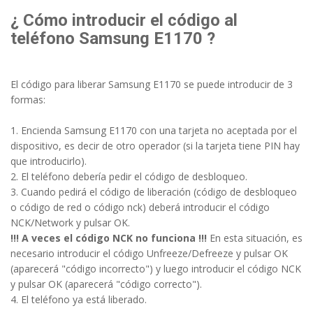
¿ Cómo introducir el código al
teléfono Samsung E1170 ?
El código para liberar Samsung E1170 se puede introducir de 3
formas:
1. Encienda Samsung E1170 con una tarjeta no aceptada por el
dispositivo, es decir de otro operador (si la tarjeta tiene PIN hay
que introducirlo).
2. El teléfono debería pedir el código de desbloqueo.
3. Cuando pedirá el código de liberación (código de desbloqueo
o código de red o código nck) deberá introducir el código
NCK/Network y pulsar OK.
!!! A veces el código NCK no funciona !!!
En esta situación, es
necesario introducir el código Unfreeze/Defreeze y pulsar OK
(aparecerá "código incorrecto") y luego introducir el código NCK
y pulsar OK (aparecerá "código correcto").
4. El teléfono ya está liberado.