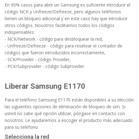
En 90% casos para abrir un Samsung es suficiente introducir el
código NCK y Unfreeze/Defreeze, pero algunos teléfonos
tienen un bloqueo adicional y en este caso hay que introducir
otros códigos. Nosotros facilitamos todos los códigos
indispensables:
- NCK/Network - código para desbloquear la red,
- Unfreeze/Defreeze - código para resetear el contador de
códigos que fueron introducidos incorrectamente,
- SCK/Provider - código Provider,
- PCK/Subprovider - código Subprovider.
Liberar Samsung E1170
Para el teléfono Samsung E1170 están disponibles a su elección
las siguientes opciones de eliminación de bloqueo de sim. Si
usted no sabe qué opción utilizar, póngase en contacto con
nosotros. Le ayudaremos a escoger el producto más adecuado
para su teléfono.
Selecciona la red