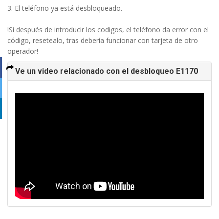
3. El teléfono ya está desbloqueado.
!Si después de introducir los codigos, el teléfono da error con el
código, resetealo, tras debería funcionar con tarjeta de otro
operador!
Ve un video relacionado con el desbloqueo E1170