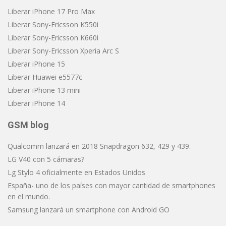
Liberar iPhone 17 Pro Max
Liberar Sony-Ericsson K550i
Liberar Sony-Ericsson K660i
Liberar Sony-Ericsson Xperia Arc S
Liberar iPhone 15
Liberar Huawei e5577c
Liberar iPhone 13 mini
Liberar iPhone 14
GSM blog
Qualcomm lanzará en 2018 Snapdragon 632, 429 y 439.
LG V40 con 5 cámaras?
Lg Stylo 4 oficialmente en Estados Unidos
España- uno de los países con mayor cantidad de smartphones
en el mundo.
Samsung lanzará un smartphone con Android GO