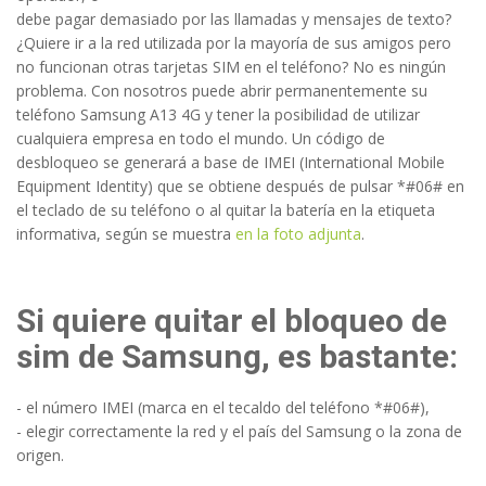
debe pagar demasiado por las llamadas y mensajes de texto?
¿Quiere ir a la red utilizada por la mayoría de sus amigos pero
no funcionan otras tarjetas SIM en el teléfono? No es ningún
problema. Con nosotros puede abrir permanentemente su
teléfono Samsung A13 4G y tener la posibilidad de utilizar
cualquiera empresa en todo el mundo. Un código de
desbloqueo se generará a base de IMEI (International Mobile
Equipment Identity) que se obtiene después de pulsar *#06# en
el teclado de su teléfono o al quitar la batería en la etiqueta
informativa, según se muestra
en la foto adjunta
.
Si quiere quitar el bloqueo de
sim de Samsung, es bastante:
- el número IMEI (marca en el tecaldo del teléfono *#06#),
- elegir correctamente la red y el país del Samsung o la zona de
origen.