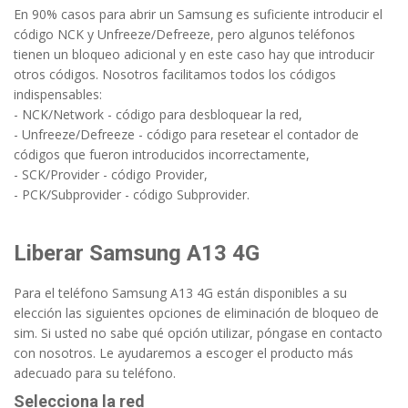
En 90% casos para abrir un Samsung es suficiente introducir el
código NCK y Unfreeze/Defreeze, pero algunos teléfonos
tienen un bloqueo adicional y en este caso hay que introducir
otros códigos. Nosotros facilitamos todos los códigos
indispensables:
- NCK/Network - código para desbloquear la red,
- Unfreeze/Defreeze - código para resetear el contador de
códigos que fueron introducidos incorrectamente,
- SCK/Provider - código Provider,
- PCK/Subprovider - código Subprovider.
Liberar Samsung A13 4G
Para el teléfono Samsung A13 4G están disponibles a su
elección las siguientes opciones de eliminación de bloqueo de
sim. Si usted no sabe qué opción utilizar, póngase en contacto
con nosotros. Le ayudaremos a escoger el producto más
adecuado para su teléfono.
Selecciona la red