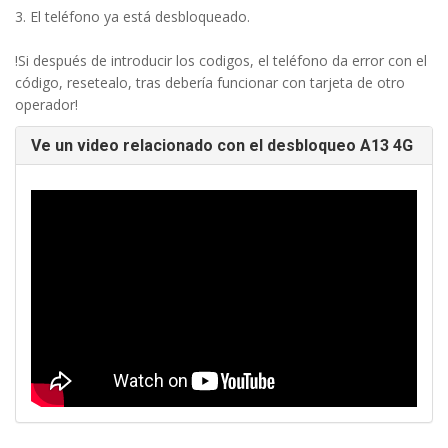
3. El teléfono ya está desbloqueado.
!Si después de introducir los codigos, el teléfono da error con el
código, resetealo, tras debería funcionar con tarjeta de otro
operador!
Ve un video relacionado con el desbloqueo A13 4G