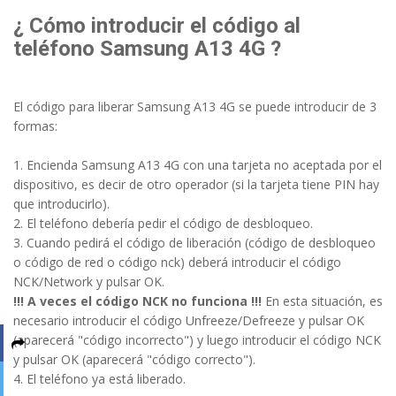
¿ Cómo introducir el código al
teléfono Samsung A13 4G ?
El código para liberar Samsung A13 4G se puede introducir de 3
formas:
1. Encienda Samsung A13 4G con una tarjeta no aceptada por el
dispositivo, es decir de otro operador (si la tarjeta tiene PIN hay
que introducirlo).
2. El teléfono debería pedir el código de desbloqueo.
3. Cuando pedirá el código de liberación (código de desbloqueo
o código de red o código nck) deberá introducir el código
NCK/Network y pulsar OK.
!!! A veces el código NCK no funciona !!!
En esta situación, es
necesario introducir el código Unfreeze/Defreeze y pulsar OK
(aparecerá "código incorrecto") y luego introducir el código NCK
y pulsar OK (aparecerá "código correcto").
4. El teléfono ya está liberado.