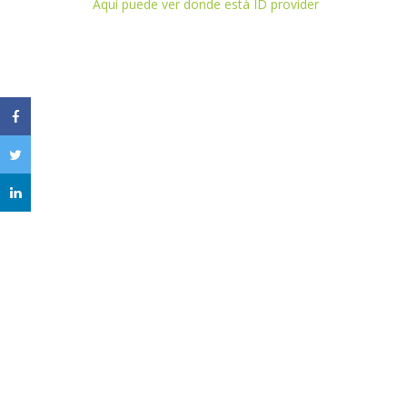
Aquí puede ver donde está ID provider