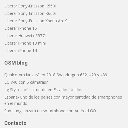
Liberar Sony-Ericsson K550i
Liberar Sony-Ericsson K660i
Liberar Sony-Ericsson Xperia Arc S
Liberar iPhone 15
Liberar Huawei e5577c
Liberar iPhone 13 mini
Liberar iPhone 14
GSM blog
Qualcomm lanzará en 2018 Snapdragon 632, 429 y 439.
LG V40 con 5 cámaras?
Lg Stylo 4 oficialmente en Estados Unidos
España- uno de los países con mayor cantidad de smartphones
en el mundo.
Samsung lanzará un smartphone con Android GO
Contacto