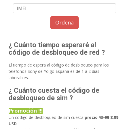
Ordena
¿ Cuánto tiempo esperaré al
código de desbloqueo de red ?
El tiempo de espera al código de desbloqueo para los
teléfonos Sony de Yoigo España es de 1 a 2 días
laborables.
¿ Cuánto cuesta el código de
desbloqueo de sim ?
Promoción !!!
Un código de desbloqueo de sim cuesta
precio
12.99
8.99
USD