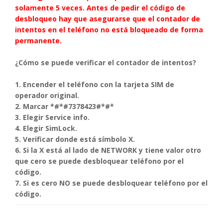
solamente 5 veces. Antes de pedir el código de
desbloqueo hay que asegurarse que el contador de
intentos en el teléfono no está bloqueado de forma
permanente.
¿Cómo se puede verificar el contador de intentos?
1. Encender el teléfono con la tarjeta SIM de
operador original.
2. Marcar *#*#7378423#*#*
3. Elegir Service info.
4. Elegir SimLock.
5. Verificar donde está símbolo X.
6. Si la X está al lado de NETWORK y tiene valor otro
que cero se puede desbloquear teléfono por el
código.
7. Si es cero NO se puede desbloquear teléfono por el
código.