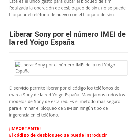
Este es el único gasto para quitar el bloqueo de sim.
Realizada la operación de desbloqueo de sim, no se puede
bloquear el teléfono de nuevo con el bloqueo de sim.
Liberar Sony por el número IMEI de
la red Yoigo España
El servicio permite liberar por el código los teléfonos de
marca Sony de la red Yoigo España. Manejamos todos los
modelos de Sony de esta red. Es el método más seguro
para eliminar el bloqueo de SIM sin ​​ningún tipo de
ingerencia en el teléfono.
¡IMPORTANTE!
El código de desbloqueo se puede introducir