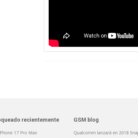
oqueado recientemente
GSM blog
 iPhone 17 Pro Max
Qualcomm lanzará en 2018 Sna