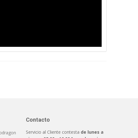
Contacto
Servicio al Cliente contesta
de lunes a
pdragon