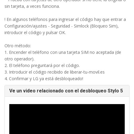
sin tarjeta, a veces funciona.
! En algunos teléfonos para ingresar el código hay que entrar a
Configuración/ajustes - Seguridad - Simlock (Bloqueo Sim),
introducir el código y pulsar OK.
Otro método:
1. Encender el teléfono con una tarjeta SIM no aceptada (de
otro operador).
2. El teléfono preguntará por el código.
3. Introducir el código recibido de liberar-tu-movil.es
4. Confirmar y LG ya está desbloqueado!
Ve un video relacionado con el desbloqueo Stylo 5