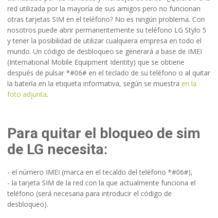
red utilizada por la mayoría de sus amigos pero no funcionan
otras tarjetas SIM en el teléfono? No es ningún problema. Con
nosotros puede abrir permanentemente su teléfono LG Stylo 5
y tener la posibilidad de utilizar cualquiera empresa en todo el
mundo. Un código de desbloqueo se generará a base de IMEI
(International Mobile Equipment Identity) que se obtiene
después de pulsar *#06# en el teclado de su teléfono o al quitar
la batería en la etiqueta informativa, según se muestra
en la
foto adjunta
.
Para quitar el bloqueo de sim
de LG necesita:
- el número IMEI (marca en el tecaldo del teléfono *#06#),
- la tarjeta SIM de la red con la que actualmente funciona el
teléfono (será necesaria para introducir el código de
desbloqueo).